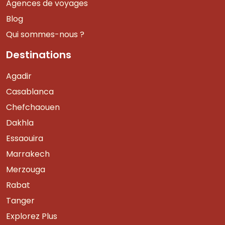
Agences de voyages
Blog
Qui sommes-nous ?
Destinations
Agadir
Casablanca
Chefchaouen
Dakhla
Essaouira
Marrakech
Merzouga
Rabat
Tanger
Explorez Plus