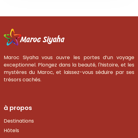
Maroc Siyaha vous ouvre les portes d’un voyage
exceptionnel. Plongez dans la beauté, l'histoire, et les
mystères du Maroc, et laissez-vous séduire par ses
trésors cachés.
à propos
Destinations
Hôtels