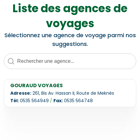
Liste des agences de
voyages
Sélectionnez une agence de voyage parmi nos
suggestions.
GOURAUD VOYAGES
Adresse:
261, Bis Av. Hassan II, Route de Meknès
Tél:
0535 564949
/
Fax:
0535 564748