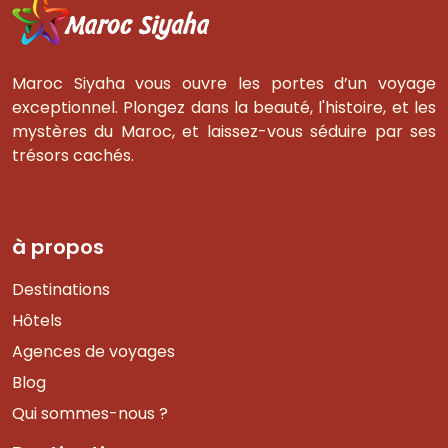
Maroc Siyaha vous ouvre les portes d’un voyage
exceptionnel. Plongez dans la beauté, l'histoire, et les
mystères du Maroc, et laissez-vous séduire par ses
trésors cachés.
à propos
Destinations
Hôtels
Agences de voyages
Blog
Qui sommes-nous ?