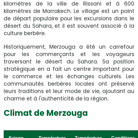
kilomètres de la ville de Rissani et à 600
kilomètres de Marrakech. Le village est un point
de départ populaire pour les excursions dans le
désert du Sahara, et il est souvent associé à la
culture berbère.
Historiquement, Merzouga a été un carrefour
pour les commerçants et les voyageurs
traversant le désert du Sahara. Sa position
stratégique en a fait un centre important pour
le commerce et les échanges culturels. Les
communautés berbères locales ont préservé
leurs traditions et leur mode de vie, ajoutant au
charme et à l'authenticité de la région.
Climat de Merzouga
Saison
Température
Température
Conditions