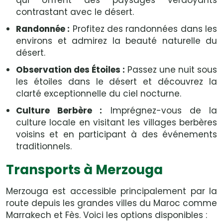
qui offrent des paysages verdoyants
contrastant avec le désert.
Randonnée :
Profitez des randonnées dans les
environs et admirez la beauté naturelle du
désert.
Observation des Étoiles :
Passez une nuit sous
les étoiles dans le désert et découvrez la
clarté exceptionnelle du ciel nocturne.
Culture Berbère :
Imprégnez-vous de la
culture locale en visitant les villages berbères
voisins et en participant à des événements
traditionnels.
Transports à Merzouga
Merzouga est accessible principalement par la
route depuis les grandes villes du Maroc comme
Marrakech et Fès. Voici les options disponibles :