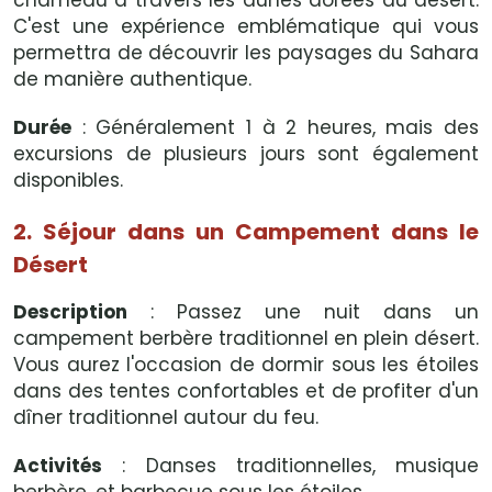
chameau à travers les dunes dorées du désert.
C'est une expérience emblématique qui vous
permettra de découvrir les paysages du Sahara
de manière authentique.
Durée
: Généralement 1 à 2 heures, mais des
excursions de plusieurs jours sont également
disponibles.
2. Séjour dans un Campement dans le
Désert
Description
: Passez une nuit dans un
campement berbère traditionnel en plein désert.
Vous aurez l'occasion de dormir sous les étoiles
dans des tentes confortables et de profiter d'un
dîner traditionnel autour du feu.
Activités
: Danses traditionnelles, musique