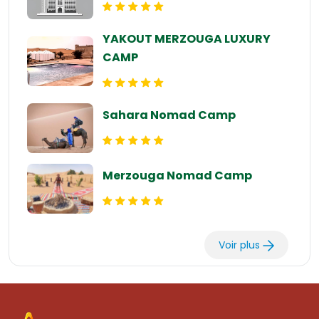
YAKOUT MERZOUGA LUXURY
CAMP
Sahara Nomad Camp
Merzouga Nomad Camp
Voir plus