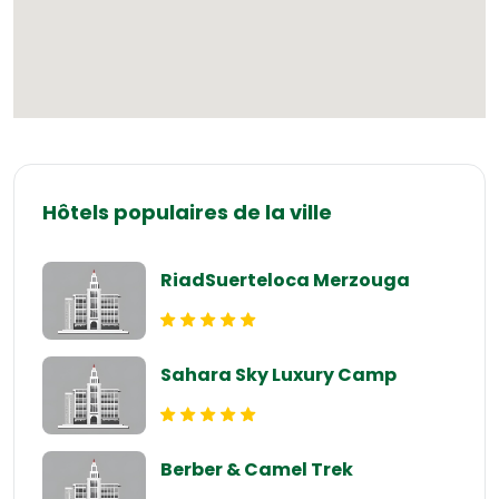
Hôtels populaires de la ville
RiadSuerteloca Merzouga
Sahara Sky Luxury Camp
Berber & Camel Trek