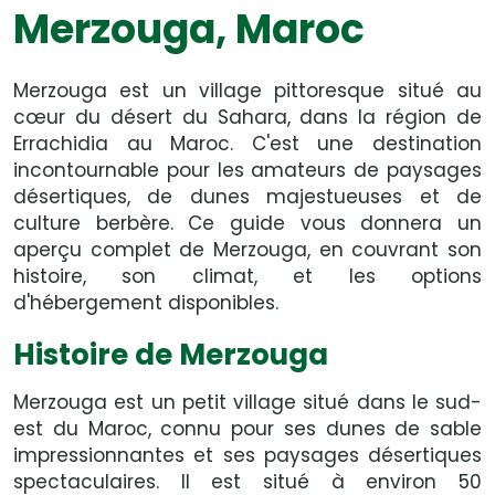
Merzouga, Maroc
Merzouga est un village pittoresque situé au
cœur du désert du Sahara, dans la région de
Errachidia au Maroc. C'est une destination
incontournable pour les amateurs de paysages
désertiques, de dunes majestueuses et de
culture berbère. Ce guide vous donnera un
aperçu complet de Merzouga, en couvrant son
histoire, son climat, et les options
d'hébergement disponibles.
Histoire de Merzouga
Merzouga est un petit village situé dans le sud-
est du Maroc, connu pour ses dunes de sable
impressionnantes et ses paysages désertiques
spectaculaires. Il est situé à environ 50