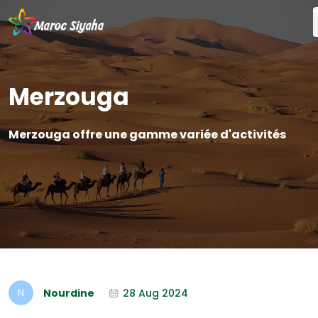
Merzouga
Merzouga offre une gamme variée d'activités
Nourdine
28 Aug 2024