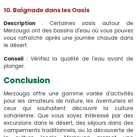
10. Baignade dans les Oasis
Description
: Certaines oasis autour de
Merzouga ont des bassins d'eau où vous pouvez
vous rafraîchir après une journée chaude dans
le désert.
Conseil
: Vérifiez la qualité de l'eau avant de
plonger.
Conclusion
Merzouga offre une gamme variée d'activités
pour les amateurs de nature, les aventuriers et
ceux qui souhaitent découvrir la culture
saharienne. Que vous soyez intéressé par des
excursions dans le désert, des séjours dans des
campements traditionnels, ou la découverte de