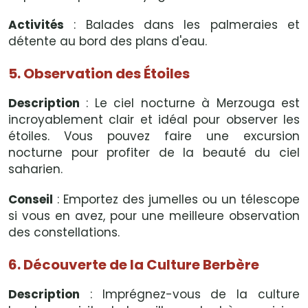
Activités
: Balades dans les palmeraies et
détente au bord des plans d'eau.
5. Observation des Étoiles
Description
: Le ciel nocturne à Merzouga est
incroyablement clair et idéal pour observer les
étoiles. Vous pouvez faire une excursion
nocturne pour profiter de la beauté du ciel
saharien.
Conseil
: Emportez des jumelles ou un télescope
si vous en avez, pour une meilleure observation
des constellations.
6. Découverte de la Culture Berbère
Description
: Imprégnez-vous de la culture