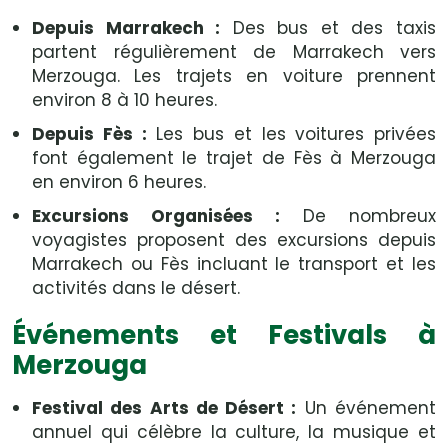
Depuis Marrakech :
Des bus et des taxis
partent régulièrement de Marrakech vers
Merzouga. Les trajets en voiture prennent
environ 8 à 10 heures.
Depuis Fès :
Les bus et les voitures privées
font également le trajet de Fès à Merzouga
en environ 6 heures.
Excursions Organisées :
De nombreux
voyagistes proposent des excursions depuis
Marrakech ou Fès incluant le transport et les
activités dans le désert.
Événements et Festivals à
Merzouga
Festival des Arts de Désert :
Un événement
annuel qui célèbre la culture, la musique et