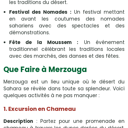
les traditions du désert.
Festival des Nomades :
Un festival mettant
en avant les coutumes des nomades
sahariens avec des spectacles et des
démonstrations.
Fête de la Moussem :
Un événement
traditionnel célébrant les traditions locales
avec des marchés, des danses et des fêtes.
Que Faire à Merzouga
Merzouga est un lieu unique où le désert du
Sahara se révèle dans toute sa splendeur. Voici
quelques activités à ne pas manquer :
1. Excursion en Chameau
Description
: Partez pour une promenade en