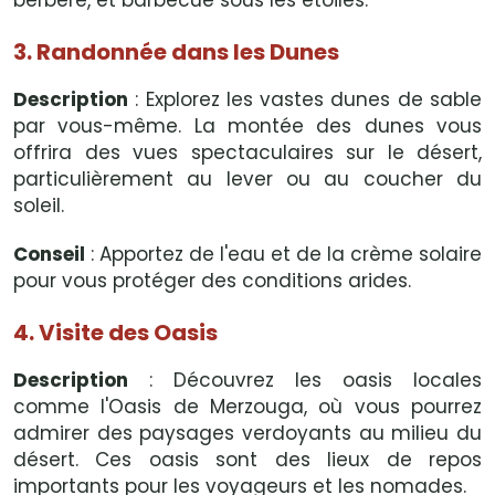
berbère, et barbecue sous les étoiles.
3. Randonnée dans les Dunes
Description
: Explorez les vastes dunes de sable
par vous-même. La montée des dunes vous
offrira des vues spectaculaires sur le désert,
particulièrement au lever ou au coucher du
soleil.
Conseil
: Apportez de l'eau et de la crème solaire
pour vous protéger des conditions arides.
4. Visite des Oasis
Description
: Découvrez les oasis locales
comme l'Oasis de Merzouga, où vous pourrez
admirer des paysages verdoyants au milieu du
désert. Ces oasis sont des lieux de repos
importants pour les voyageurs et les nomades.