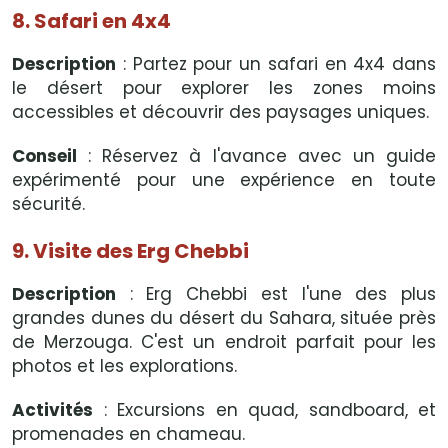
8. Safari en 4x4
Description
: Partez pour un safari en 4x4 dans
le désert pour explorer les zones moins
accessibles et découvrir des paysages uniques.
Conseil
: Réservez à l'avance avec un guide
expérimenté pour une expérience en toute
sécurité.
9. Visite des Erg Chebbi
Description
: Erg Chebbi est l'une des plus
grandes dunes du désert du Sahara, située près
de Merzouga. C'est un endroit parfait pour les
photos et les explorations.
Activités
: Excursions en quad, sandboard, et
promenades en chameau.