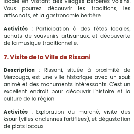
locale en visitant des villages berbères voisins.
Vous pourrez découvrir les traditions, les
artisanats, et la gastronomie berbère.
Activités
: Participation à des fêtes locales,
achats de souvenirs artisanaux, et découverte
de la musique traditionnelle.
7. Visite de la Ville de Rissani
Description
: Rissani, située à proximité de
Merzouga, est une ville historique avec un souk
animé et des monuments intéressants. C'est un
excellent endroit pour découvrir l'histoire et la
culture de la région.
Activités
: Exploration du marché, visite des
ksour (villes anciennes fortifiées), et dégustation
de plats locaux.