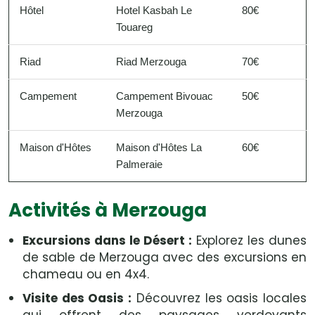
Hôtel
Hotel Kasbah Le
80€
Touareg
Riad
Riad Merzouga
70€
Campement
Campement Bivouac
50€
Merzouga
Maison d'Hôtes
Maison d'Hôtes La
60€
Palmeraie
Activités à Merzouga
Excursions dans le Désert :
Explorez les dunes
de sable de Merzouga avec des excursions en
chameau ou en 4x4.
Visite des Oasis :
Découvrez les oasis locales