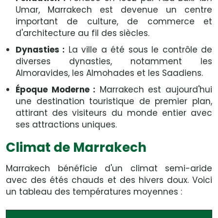
Umar, Marrakech est devenue un centre
important de culture, de commerce et
d'architecture au fil des siècles.
Dynasties :
La ville a été sous le contrôle de
diverses dynasties, notamment les
Almoravides, les Almohades et les Saadiens.
Époque Moderne :
Marrakech est aujourd'hui
une destination touristique de premier plan,
attirant des visiteurs du monde entier avec
ses attractions uniques.
Climat de Marrakech
Marrakech bénéficie d'un climat semi-aride
avec des étés chauds et des hivers doux. Voici
un tableau des températures moyennes :