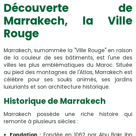
Découverte de
Marrakech, la Ville
Rouge
Marrakech, surnommée la "Ville Rouge" en raison
de la couleur de ses bâtiments, est l'une des
villes les plus emblématiques du Maroc. Située
au pied des montagnes de l'Atlas, Marrakech est
célèbre pour ses souks animés, ses jardins
luxuriants et son architecture historique.
Historique de Marrakech
Marrakech possède une riche histoire qui
remonte à plusieurs siècles :
Fondation :
Fondée en 1062 par Abu Bakr ibn