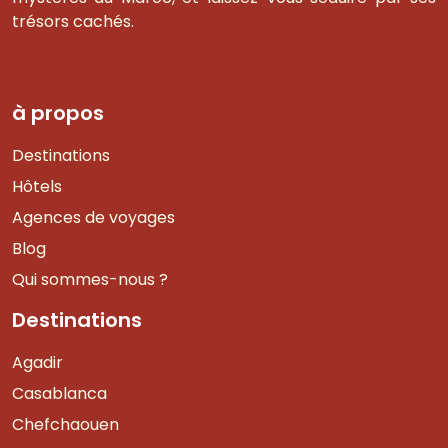
trésors cachés.
à propos
Destinations
Hôtels
Agences de voyages
Blog
Qui sommes-nous ?
Destinations
Agadir
Casablanca
Chefchaouen