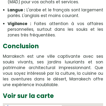
(MAD) pour vos achats et services.
Langue :
L'arabe et le français sont largement
parlés. L'anglais est moins courant.
Vigilance :
Faites attention à vos affaires
personnelles, surtout dans les souks et les
zones très fréquentées.
Conclusion
Marrakech est une ville captivante avec ses
souks vivants, ses jardins luxuriants et son
patrimoine architectural impressionnant. Que
vous soyez intéressé par la culture, la cuisine ou
les aventures dans le désert, Marrakech offre
une expérience inoubliable.
Voir sur la carte