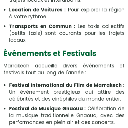
trajets locaux et interurbains.
Location de Voitures :
Pour explorer la région
à votre rythme.
Transports en Commun :
Les taxis collectifs
(petits taxis) sont courants pour les trajets
locaux.
Événements et Festivals
Marrakech accueille divers événements et
festivals tout au long de l'année :
Festival International du Film de Marrakech :
Un événement prestigieux qui attire des
célébrités et des cinéphiles du monde entier.
Festival de Musique Gnaoua :
Célébration de
la musique traditionnelle Gnaoua, avec des
performances en plein air et des concerts.