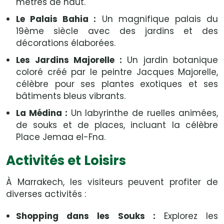
mètres de haut.
Le Palais Bahia :
Un magnifique palais du
19ème siècle avec des jardins et des
décorations élaborées.
Les Jardins Majorelle :
Un jardin botanique
coloré créé par le peintre Jacques Majorelle,
célèbre pour ses plantes exotiques et ses
bâtiments bleus vibrants.
La Médina :
Un labyrinthe de ruelles animées,
de souks et de places, incluant la célèbre
Place Jemaa el-Fna.
Activités et Loisirs
À Marrakech, les visiteurs peuvent profiter de
diverses activités :
Shopping dans les Souks :
Explorez les