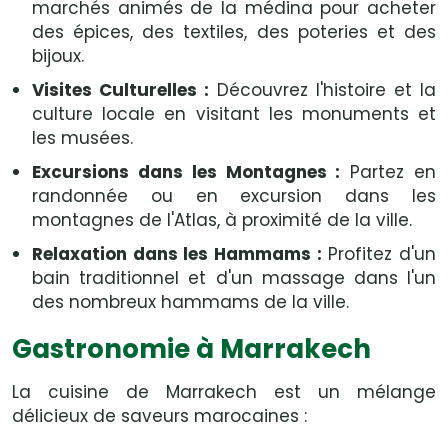
marchés animés de la médina pour acheter
des épices, des textiles, des poteries et des
bijoux.
Visites Culturelles :
Découvrez l'histoire et la
culture locale en visitant les monuments et
les musées.
Excursions dans les Montagnes :
Partez en
randonnée ou en excursion dans les
montagnes de l'Atlas, à proximité de la ville.
Relaxation dans les Hammams :
Profitez d'un
bain traditionnel et d'un massage dans l'un
des nombreux hammams de la ville.
Gastronomie à Marrakech
La cuisine de Marrakech est un mélange
délicieux de saveurs marocaines :