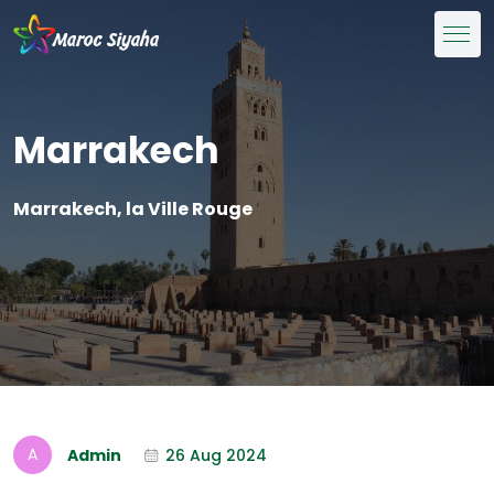
Marrakech
Marrakech, la Ville Rouge
Admin
26 Aug 2024