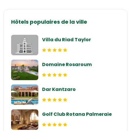
Hôtels populaires de la ville
Villa du Riad Taylor
Domaine Rosaroum
Dar Kantzaro
Golf Club Rotana Palmeraie