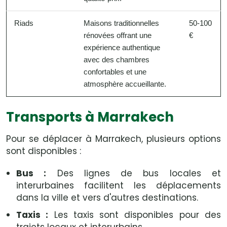
Riads
Maisons traditionnelles
50-100
rénovées offrant une
€
expérience authentique
avec des chambres
confortables et une
atmosphère accueillante.
Transports à Marrakech
Pour se déplacer à Marrakech, plusieurs options
sont disponibles :
Bus :
Des lignes de bus locales et
interurbaines facilitent les déplacements
dans la ville et vers d'autres destinations.
Taxis :
Les taxis sont disponibles pour des