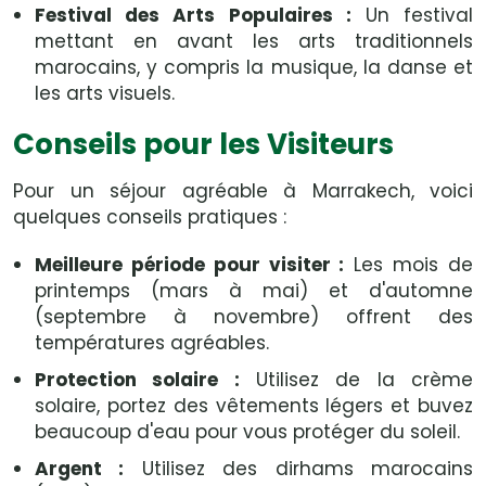
Festival des Arts Populaires :
Un festival
mettant en avant les arts traditionnels
marocains, y compris la musique, la danse et
les arts visuels.
Conseils pour les Visiteurs
Pour un séjour agréable à Marrakech, voici
quelques conseils pratiques :
Meilleure période pour visiter :
Les mois de
printemps (mars à mai) et d'automne
(septembre à novembre) offrent des
températures agréables.
Protection solaire :
Utilisez de la crème
solaire, portez des vêtements légers et buvez
beaucoup d'eau pour vous protéger du soleil.
Argent :
Utilisez des dirhams marocains