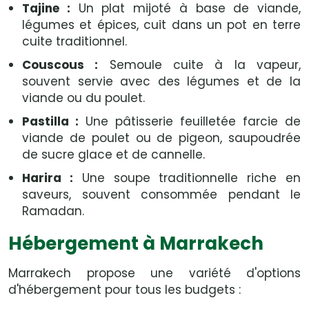
Tajine :
Un plat mijoté à base de viande,
légumes et épices, cuit dans un pot en terre
cuite traditionnel.
Couscous :
Semoule cuite à la vapeur,
souvent servie avec des légumes et de la
viande ou du poulet.
Pastilla :
Une pâtisserie feuilletée farcie de
viande de poulet ou de pigeon, saupoudrée
de sucre glace et de cannelle.
Harira :
Une soupe traditionnelle riche en
saveurs, souvent consommée pendant le
Ramadan.
Hébergement à Marrakech
Marrakech propose une variété d'options
d'hébergement pour tous les budgets :