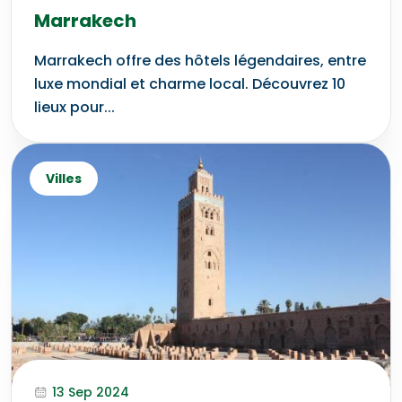
Marrakech
Marrakech offre des hôtels légendaires, entre
luxe mondial et charme local. Découvrez 10
lieux pour...
Villes
13 Sep 2024