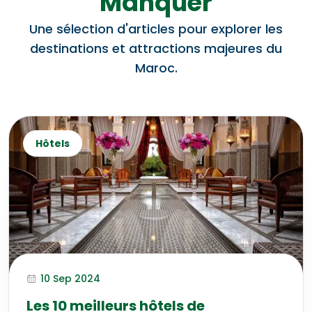
Manquer
Une sélection d'articles pour explorer les
destinations et attractions majeures du
Maroc.
Hôtels
10 Sep 2024
Les 10 meilleurs hôtels de