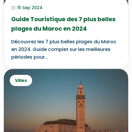
15 Sep 2024
Guide Touristique des 7 plus belles
plages du Maroc en 2024
Découvrez les 7 plus belles plages du Maroc
en 2024. Guide complet sur les meilleures
périodes pour...
Villes