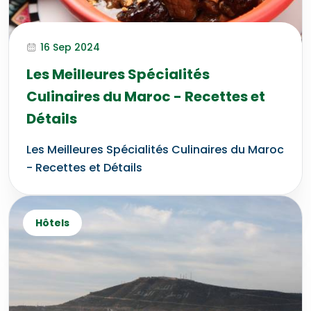
16 Sep 2024
Les Meilleures Spécialités
Culinaires du Maroc - Recettes et
Détails
Les Meilleures Spécialités Culinaires du Maroc
- Recettes et Détails
Hôtels