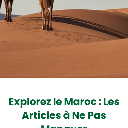
Explorez le Maroc : Les
Articles à Ne Pas