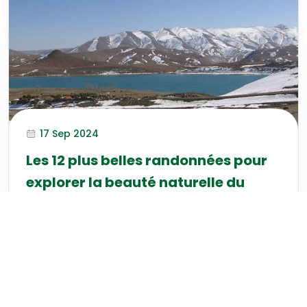
17 Sep 2024
Les 12 plus belles randonnées pour
explorer la beauté naturelle du
Maroc
Les 12 plus belles randonnées pour explorer la
beauté naturelle du Maroc
Événements