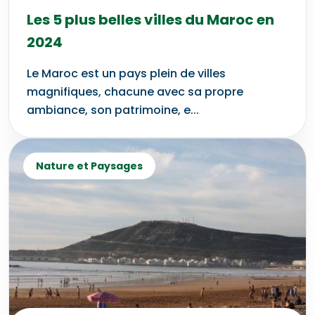
Les 5 plus belles villes du Maroc en
2024
Le Maroc est un pays plein de villes
magnifiques, chacune avec sa propre
ambiance, son patrimoine, e...
Nature et Paysages