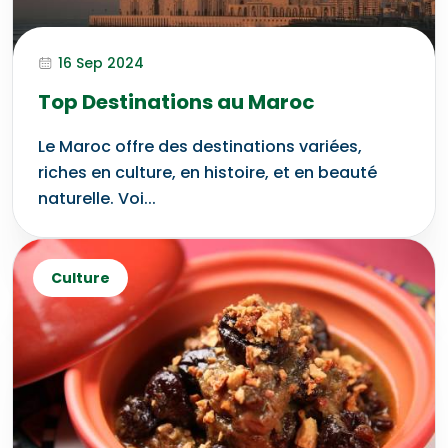
16 Sep 2024
Top Destinations au Maroc
Le Maroc offre des destinations variées,
riches en culture, en histoire, et en beauté
naturelle. Voi...
Culture