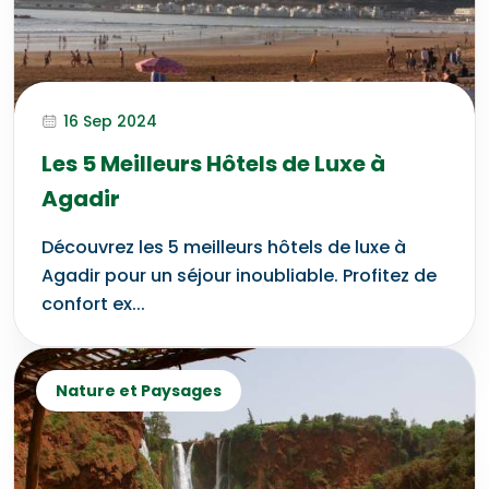
16 Sep 2024
Les 5 Meilleurs Hôtels de Luxe à
Agadir
Découvrez les 5 meilleurs hôtels de luxe à
Agadir pour un séjour inoubliable. Profitez de
confort ex...
Nature et Paysages