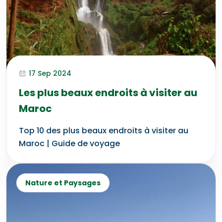
17 Sep 2024
Les plus beaux endroits à visiter au
Maroc
Top 10 des plus beaux endroits à visiter au
Maroc | Guide de voyage
Nature et Paysages