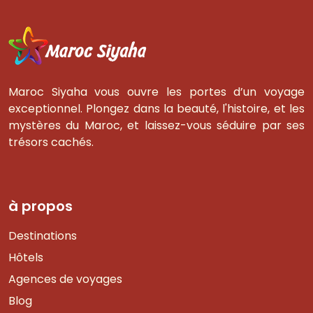
Maroc Siyaha vous ouvre les portes d’un voyage
exceptionnel. Plongez dans la beauté, l'histoire, et les
mystères du Maroc, et laissez-vous séduire par ses
trésors cachés.
à propos
Destinations
Hôtels
Agences de voyages
Blog