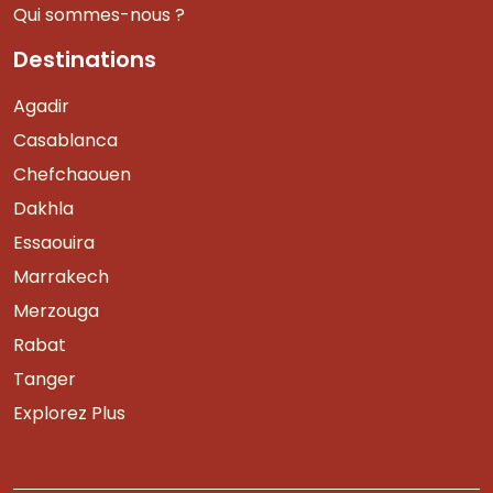
Qui sommes-nous ?
Destinations
Agadir
Casablanca
Chefchaouen
Dakhla
Essaouira
Marrakech
Merzouga
Rabat
Tanger
Explorez Plus