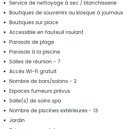
Service de nettoyage à sec / blanchisserie
Boutiques de souvenirs ou kiosque à journaux
Boutiques sur place
Accessible en fauteuil roulant
Parasols de plage
Parasols à la piscine
Salles de réunion - 7
Accès Wi-Fi gratuit
Nombre de bars/salons - 2
Espaces fumeurs prévus
Salle(s) de soins spa
Nombre de piscines extérieures - 13
Jardin