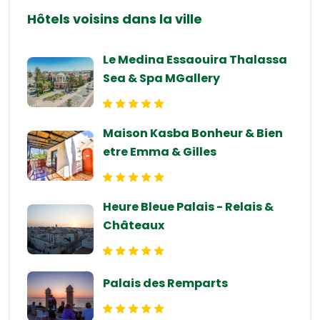
Hôtels voisins dans la ville
Le Medina Essaouira Thalassa
Sea & Spa MGallery
Maison Kasba Bonheur & Bien
etre Emma & Gilles
Heure Bleue Palais - Relais &
Châteaux
Palais des Remparts