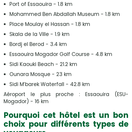
Port of Essaouira - 1.8 km
Mohammed Ben Abdallah Museum - 1.8 km
Place Moulay el Hassan - 1.8 km
Skala de la Ville - 1.9 km
Bordj el Berod - 3.4 km
Essaouira Mogador Golf Course - 4.8 km
Sidi Kaouki Beach - 21.2 km
Ounara Mosque - 23 km
Sidi M’barek Waterfall - 42.8 km
Aéroport le plus proche : Essaouira (ESU-
Mogador) - 16 km
Pourquoi cet hôtel est un bon
choix pour différents types de