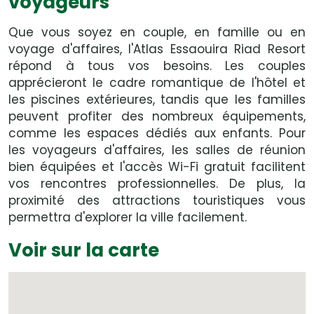
voyageurs
Que vous soyez en couple, en famille ou en
voyage d'affaires, l'Atlas Essaouira Riad Resort
répond à tous vos besoins. Les couples
apprécieront le cadre romantique de l'hôtel et
les piscines extérieures, tandis que les familles
peuvent profiter des nombreux équipements,
comme les espaces dédiés aux enfants. Pour
les voyageurs d'affaires, les salles de réunion
bien équipées et l'accès Wi-Fi gratuit facilitent
vos rencontres professionnelles. De plus, la
proximité des attractions touristiques vous
permettra d'explorer la ville facilement.
Voir sur la carte