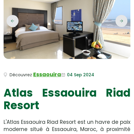
Essaouira
04 Sep 2024
Découvrez
Atlas Essaouira Riad
Resort
L'Atlas Essaouira Riad Resort est un havre de paix
moderne situé à Essaouira, Maroc, à proximité