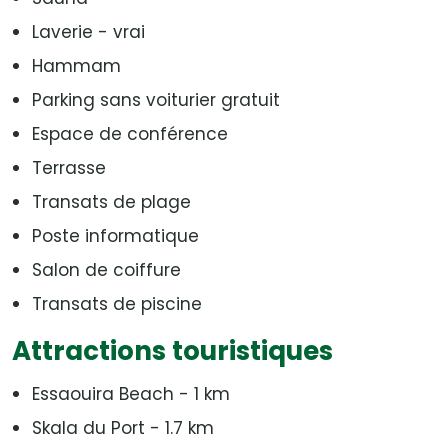
Laverie - vrai
Hammam
Parking sans voiturier gratuit
Espace de conférence
Terrasse
Transats de plage
Poste informatique
Salon de coiffure
Transats de piscine
Attractions touristiques
Essaouira Beach - 1 km
Skala du Port - 1.7 km