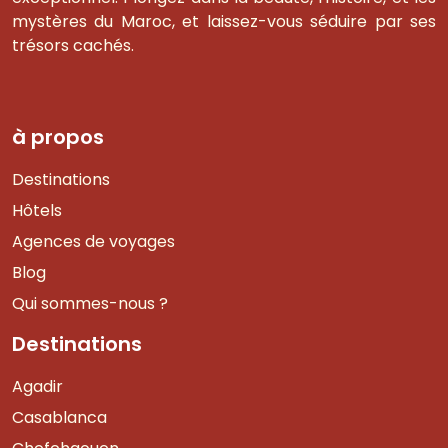
mystères du Maroc, et laissez-vous séduire par ses
trésors cachés.
à propos
Destinations
Hôtels
Agences de voyages
Blog
Qui sommes-nous ?
Destinations
Agadir
Casablanca