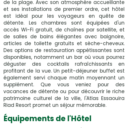
de la plage. Avec son atmosphère accueillante
et ses installations de premier ordre, cet hôtel
est idéal pour les voyageurs en quête de
détente. Les chambres sont équipées d'un
accès Wi-Fi gratuit, de chaînes par satellite, et
de salles de bains élégantes avec baignoire,
articles de toilette gratuits et sèche-cheveux.
Des options de restauration appétissantes sont
disponibles, notamment un bar où vous pourrez
déguster des cocktails rafraîchissants en
profitant de la vue. Un petit-déjeuner buffet est
également servi chaque matin moyennant un
supplément. Que vous veniez pour des
vacances de détente ou pour découvrir le riche
patrimoine culturel de la ville, l'Atlas Essaouira
Riad Resort promet un séjour mémorable.
Équipements de l'Hôtel