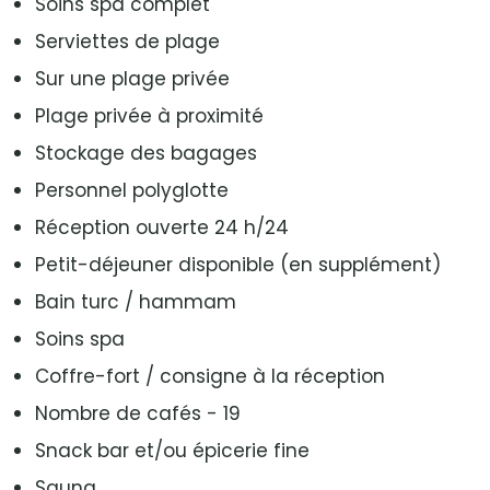
Soins spa complet
Serviettes de plage
Sur une plage privée
Plage privée à proximité
Stockage des bagages
Personnel polyglotte
Réception ouverte 24 h/24
Petit-déjeuner disponible (en supplément)
Bain turc / hammam
Soins spa
Coffre-fort / consigne à la réception
Nombre de cafés - 19
Snack bar et/ou épicerie fine
Sauna