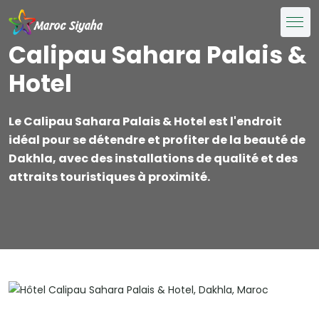
Calipau Sahara Palais &
Hotel
Le Calipau Sahara Palais & Hotel est l'endroit
idéal pour se détendre et profiter de la beauté de
Dakhla, avec des installations de qualité et des
attraits touristiques à proximité.