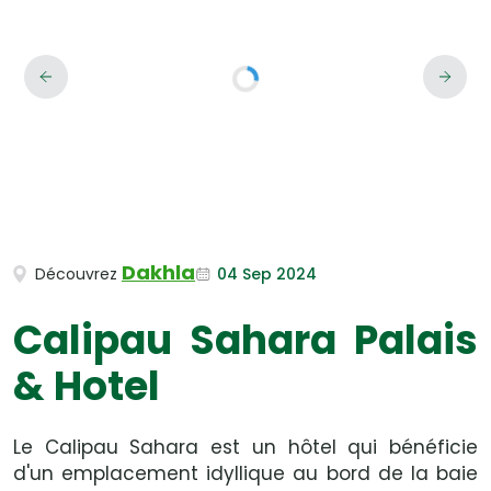
Dakhla
04 Sep 2024
Découvrez
Calipau Sahara Palais
& Hotel
Le Calipau Sahara est un hôtel qui bénéficie
d'un emplacement idyllique au bord de la baie