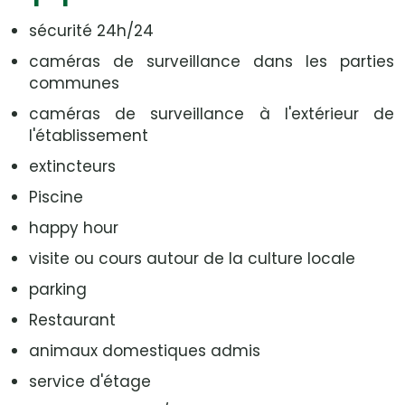
sécurité 24h/24
caméras de surveillance dans les parties
communes
caméras de surveillance à l'extérieur de
l'établissement
extincteurs
Piscine
happy hour
visite ou cours autour de la culture locale
parking
Restaurant
animaux domestiques admis
service d'étage