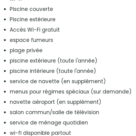
Piscine couverte
Piscine extérieure
Accès Wi-Fi gratuit
espace fumeurs
plage privée
piscine extérieure (toute l'année)
piscine intérieure (toute l'année)
service de navette (en supplément)
menus pour régimes spéciaux (sur demande)
navette aéroport (en supplément)
salon commun/salle de télévision
service de ménage quotidien
wi-fi disponible partout