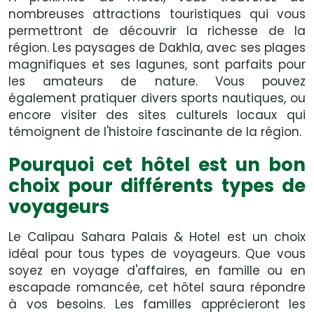
nombreuses attractions touristiques qui vous
permettront de découvrir la richesse de la
région. Les paysages de Dakhla, avec ses plages
magnifiques et ses lagunes, sont parfaits pour
les amateurs de nature. Vous pouvez
également pratiquer divers sports nautiques, ou
encore visiter des sites culturels locaux qui
témoignent de l'histoire fascinante de la région.
Pourquoi cet hôtel est un bon
choix pour différents types de
voyageurs
Le Calipau Sahara Palais & Hotel est un choix
idéal pour tous types de voyageurs. Que vous
soyez en voyage d'affaires, en famille ou en
escapade romancée, cet hôtel saura répondre
à vos besoins. Les familles apprécieront les