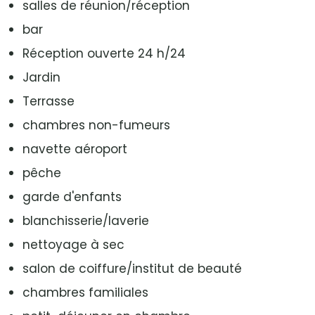
salles de réunion/réception
bar
Réception ouverte 24 h/24
Jardin
Terrasse
chambres non-fumeurs
navette aéroport
pêche
garde d'enfants
blanchisserie/laverie
nettoyage à sec
salon de coiffure/institut de beauté
chambres familiales