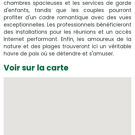
chambres spacieuses et les services de garde
d'enfants, tandis que les couples pourront
profiter d'un cadre romantique avec des vues
exceptionnelles. Les professionnels bénéficieront
des installations pour les réunions et un accès
Internet performant. Enfin, les amoureux de la
nature et des plages trouveront ici un véritable
havre de paix où se détendre et s'amuser.
Voir sur la carte