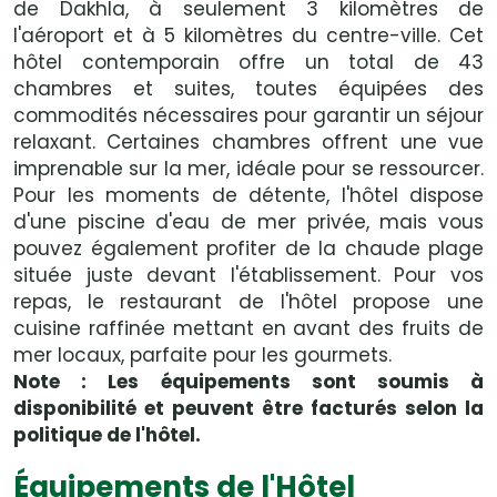
de Dakhla, à seulement 3 kilomètres de
l'aéroport et à 5 kilomètres du centre-ville. Cet
hôtel contemporain offre un total de 43
chambres et suites, toutes équipées des
commodités nécessaires pour garantir un séjour
relaxant. Certaines chambres offrent une vue
imprenable sur la mer, idéale pour se ressourcer.
Pour les moments de détente, l'hôtel dispose
d'une piscine d'eau de mer privée, mais vous
pouvez également profiter de la chaude plage
située juste devant l'établissement. Pour vos
repas, le restaurant de l'hôtel propose une
cuisine raffinée mettant en avant des fruits de
mer locaux, parfaite pour les gourmets.
Note : Les équipements sont soumis à
disponibilité et peuvent être facturés selon la
politique de l'hôtel.
Équipements de l'Hôtel