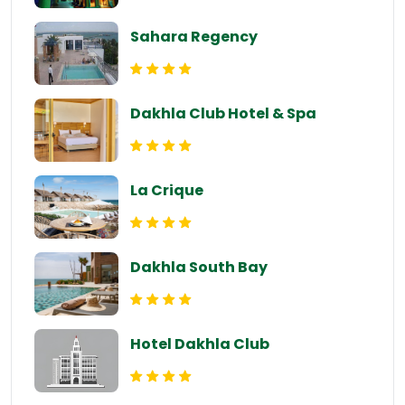
Sahara Regency
Dakhla Club Hotel & Spa
La Crique
Dakhla South Bay
Hotel Dakhla Club