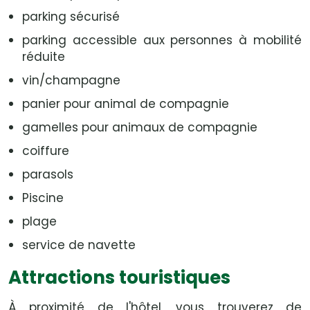
parking sécurisé
parking accessible aux personnes à mobilité
réduite
vin/champagne
panier pour animal de compagnie
gamelles pour animaux de compagnie
coiffure
parasols
Piscine
plage
service de navette
Attractions touristiques
À proximité de l'hôtel, vous trouverez de