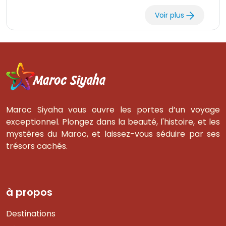
Voir plus
Maroc Siyaha vous ouvre les portes d’un voyage
exceptionnel. Plongez dans la beauté, l'histoire, et les
mystères du Maroc, et laissez-vous séduire par ses
trésors cachés.
à propos
Destinations