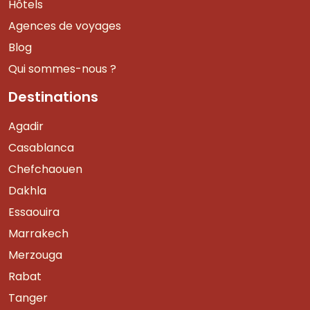
Hôtels
Agences de voyages
Blog
Qui sommes-nous ?
Destinations
Agadir
Casablanca
Chefchaouen
Dakhla
Essaouira
Marrakech
Merzouga
Rabat
Tanger