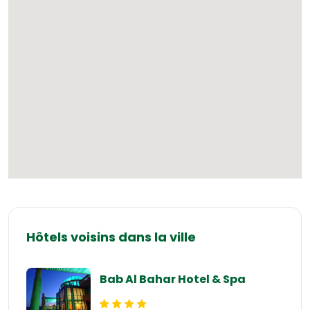
Hôtels voisins dans la ville
Bab Al Bahar Hotel & Spa