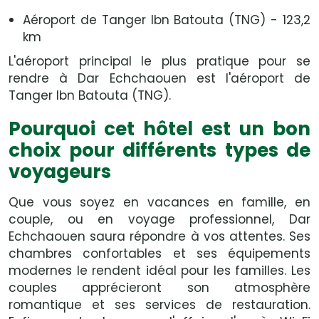
Aéroport de Tanger Ibn Batouta (TNG) - 123,2
km
L'aéroport principal le plus pratique pour se
rendre à Dar Echchaouen est l'aéroport de
Tanger Ibn Batouta (TNG).
Pourquoi cet hôtel est un bon
choix pour différents types de
voyageurs
Que vous soyez en vacances en famille, en
couple, ou en voyage professionnel, Dar
Echchaouen saura répondre à vos attentes. Ses
chambres confortables et ses équipements
modernes le rendent idéal pour les familles. Les
couples apprécieront son atmosphère
romantique et ses services de restauration.