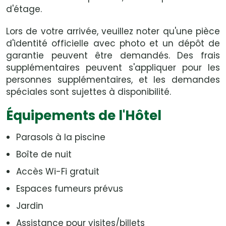
d'étage.
Lors de votre arrivée, veuillez noter qu'une pièce
d'identité officielle avec photo et un dépôt de
garantie peuvent être demandés. Des frais
supplémentaires peuvent s'appliquer pour les
personnes supplémentaires, et les demandes
spéciales sont sujettes à disponibilité.
Équipements de l'Hôtel
Parasols à la piscine
Boîte de nuit
Accès Wi-Fi gratuit
Espaces fumeurs prévus
Jardin
Assistance pour visites/billets