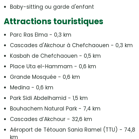
Baby-sitting ou garde d'enfant
Attractions touristiques
Parc Ras Elma - 0,3 km
Cascades d'Akchour à Chefchaouen - 0,3 km
Kasbah de Chefchaouen - 0,5 km
Place Uta el-Hammam - 0,6 km
Grande Mosquée - 0,6 km
Medina - 0,6 km
Park Sidi Abdelhamid - 1,5 km
Bouhachem Natural Park - 7,4 km
Cascades d’Akchour - 32,6 km
Aéroport de Tétouan Sania Ramel (TTU) - 74,8
km