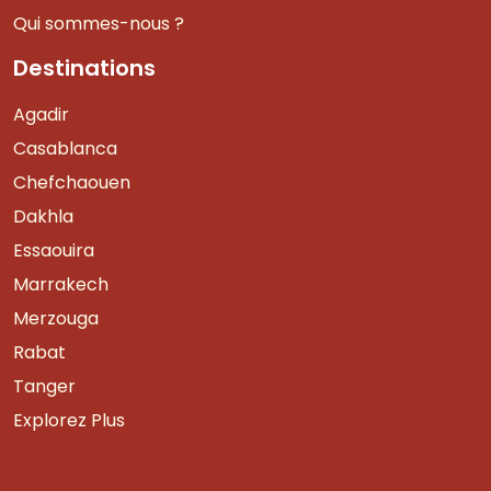
Qui sommes-nous ?
Destinations
Agadir
Casablanca
Chefchaouen
Dakhla
Essaouira
Marrakech
Merzouga
Rabat
Tanger
Explorez Plus