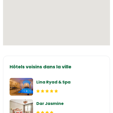
Hôtels voisins dans la ville
Lina Ryad & Spa
Dar Jasmine