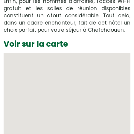
Enfin, pour les hommes d'affaires, l'accès Wi-Fi
gratuit et les salles de réunion disponibles
constituent un atout considérable. Tout cela,
dans un cadre enchanteur, fait de cet hôtel un
choix parfait pour votre séjour à Chefchaouen.
Voir sur la carte