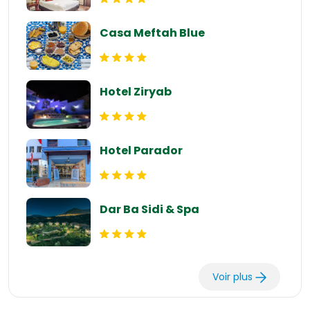
Casa Meftah Blue
Hotel Ziryab
Hotel Parador
Dar Ba Sidi & Spa
Voir plus