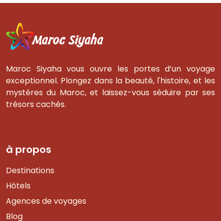
Maroc Siyaha vous ouvre les portes d’un voyage
exceptionnel. Plongez dans la beauté, l'histoire, et les
mystères du Maroc, et laissez-vous séduire par ses
trésors cachés.
à propos
Destinations
Hôtels
Agences de voyages
Blog