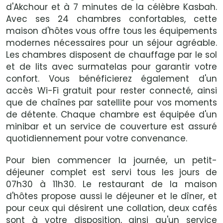
d'Akchour et à 7 minutes de la célèbre Kasbah.
Avec ses 24 chambres confortables, cette
maison d'hôtes vous offre tous les équipements
modernes nécessaires pour un séjour agréable.
Les chambres disposent de chauffage par le sol
et de lits avec surmatelas pour garantir votre
confort. Vous bénéficierez également d'un
accès Wi-Fi gratuit pour rester connecté, ainsi
que de chaînes par satellite pour vos moments
de détente. Chaque chambre est équipée d'un
minibar et un service de couverture est assuré
quotidiennement pour votre convenance.
Pour bien commencer la journée, un petit-
déjeuner complet est servi tous les jours de
07h30 à 11h30. Le restaurant de la maison
d'hôtes propose aussi le déjeuner et le dîner, et
pour ceux qui désirent une collation, deux cafés
sont à votre disposition, ainsi qu'un service