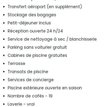
Transfert aéroport (en supplément)
Stockage des bagages
Petit-déjeuner inclus
Réception ouverte 24 h/24
Service de nettoyage à sec / blanchisserie
Parking sans voiturier gratuit
Cabines de piscine gratuites
Terrasse
Transats de piscine
Services de concierge
Piscine extérieure ouverte en saison
Nombre de cafés - 19
Laverie - vrai