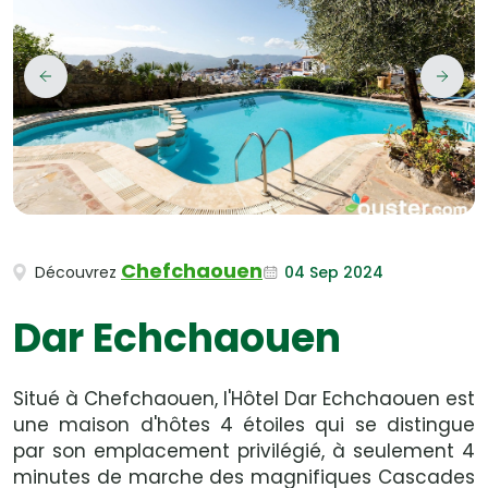
Chefchaouen
04 Sep 2024
Découvrez
Dar Echchaouen
Situé à Chefchaouen, l'Hôtel Dar Echchaouen est
une maison d'hôtes 4 étoiles qui se distingue
par son emplacement privilégié, à seulement 4
minutes de marche des magnifiques Cascades