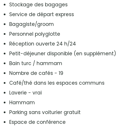
Stockage des bagages
Service de départ express
Bagagiste/groom
Personnel polyglotte
Réception ouverte 24 h/24
Petit-déjeuner disponible (en supplément)
Bain turc / hammam
Nombre de cafés - 19
Café/thé dans les espaces communs
Laverie - vrai
Hammam
Parking sans voiturier gratuit
Espace de conférence