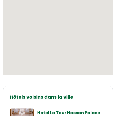
Hôtels voisins dans la ville
Hotel La Tour Hassan Palace