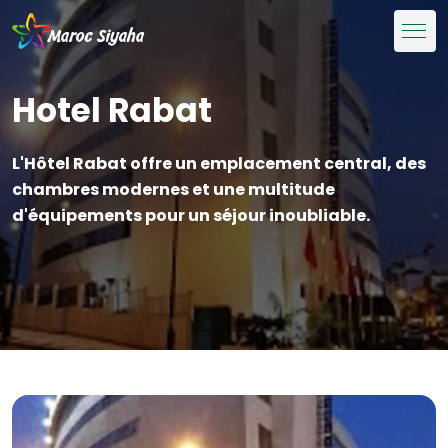
Hotel Rabat
L'Hôtel Rabat offre un emplacement central, des
chambres modernes et une multitude
d'équipements pour un séjour inoubliable.