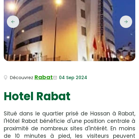
Rabat
04 Sep 2024
Découvrez
Hotel Rabat
Situé dans le quartier prisé de Hassan à Rabat,
l'Hôtel Rabat bénéficie d'une position centrale à
proximité de nombreux sites d'intérêt. En moins
de 10 minutes à pied, les visiteurs peuvent