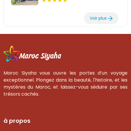
Voir plus
Maroc Siyaha vous ouvre les portes d’un voyage
exceptionnel. Plongez dans la beauté, l'histoire, et les
mystères du Maroc, et laissez-vous séduire par ses
trésors cachés.
à propos