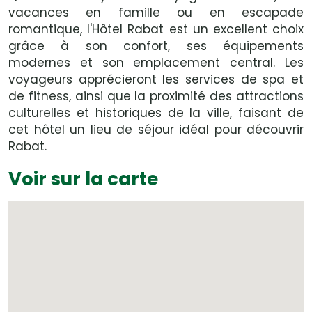
vacances en famille ou en escapade
romantique, l'Hôtel Rabat est un excellent choix
grâce à son confort, ses équipements
modernes et son emplacement central. Les
voyageurs apprécieront les services de spa et
de fitness, ainsi que la proximité des attractions
culturelles et historiques de la ville, faisant de
cet hôtel un lieu de séjour idéal pour découvrir
Rabat.
Voir sur la carte