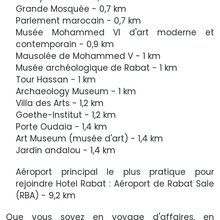
Grande Mosquée - 0,7 km
Parlement marocain - 0,7 km
Musée Mohammed VI d'art moderne et
contemporain - 0,9 km
Mausolée de Mohammed V - 1 km
Musée archéologique de Rabat - 1 km
Tour Hassan - 1 km
Archaeology Museum - 1 km
Villa des Arts - 1,2 km
Goethe-Institut - 1,2 km
Porte Oudaia - 1,4 km
Art Museum (musée d'art) - 1,4 km
Jardin andalou - 1,4 km
Aéroport principal le plus pratique pour
rejoindre Hotel Rabat : Aéroport de Rabat Sale
(RBA) - 9,2 km
Que vous soyez en voyage d'affaires, en