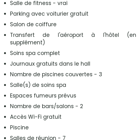
Salle de fitness - vrai
Parking avec voiturier gratuit
Salon de coiffure
Transfert de l'aéroport à l'hôtel (en
supplément)
Soins spa complet
Journaux gratuits dans le hall
Nombre de piscines couvertes - 3
Salle(s) de soins spa
Espaces fumeurs prévus
Nombre de bars/salons - 2
Accès Wi-Fi gratuit
Piscine
Salles de réunion - 7