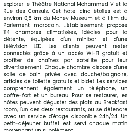
explorer le Théâtre National Mohammed V et la
Rue des Consuls. Cet hôtel cinq étoiles est à
environ 0,8 km du Money Museum et à 1 km du
Parlement marocain. L'établissement propose
114 chambres climatisées, idéales pour la
détente, équipées d'un minibar et d'une
télévision LED. Les clients peuvent rester
connectés grâce à un accès Wi-Fi gratuit et
profiter de chaînes par satellite pour leur
divertissement. Chaque chambre dispose d'une
salle de bain privée avec douche/baignoire,
articles de toilette gratuits et bidet. Les services
comprennent également un téléphone, un
coffre-fort et un bureau. Pour se restaurer, les
hôtes peuvent déguster des plats au Breakfast
room, l'un des deux restaurants, ou se détendre
avec un service d'étage disponible 24h/24. Un
petit-déjeuner buffet est servi chaque matin
moyennant un supplément.