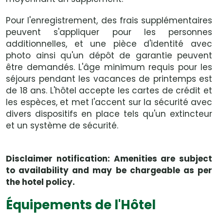
Pour l'enregistrement, des frais supplémentaires
peuvent s'appliquer pour les personnes
additionnelles, et une pièce d'identité avec
photo ainsi qu'un dépôt de garantie peuvent
être demandés. L'âge minimum requis pour les
séjours pendant les vacances de printemps est
de 18 ans. L'hôtel accepte les cartes de crédit et
les espèces, et met l'accent sur la sécurité avec
divers dispositifs en place tels qu'un extincteur
et un système de sécurité.
Disclaimer notification: Amenities are subject
to availability and may be chargeable as per
the hotel policy.
Équipements de l'Hôtel