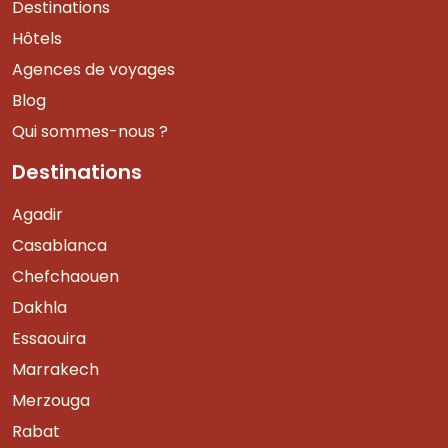
Destinations
Hôtels
Agences de voyages
Blog
Qui sommes-nous ?
Destinations
Agadir
Casablanca
Chefchaouen
Dakhla
Essaouira
Marrakech
Merzouga
Rabat