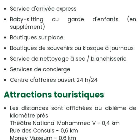
Service d'arrivée express
Baby-sitting ou garde d'enfants (en
supplément)
Boutiques sur place
Boutiques de souvenirs ou kiosque à journaux
Service de nettoyage à sec / blanchisserie
Services de concierge
Centre d'affaires ouvert 24 h/24
Attractions touristiques
Les distances sont affichées au dixième de
kilomètre près
Théâtre National Mohammed V - 0,4 km
Rue des Consuls - 0,6 km
Money Museum - 0,6 km