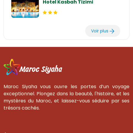
Hotel Kasbah Tizimi
Voir plus
Maroc Siyaha vous ouvre les portes d’un voyage
exceptionnel. Plongez dans la beauté, l'histoire, et les
mystères du Maroc, et laissez-vous séduire par ses
trésors cachés.