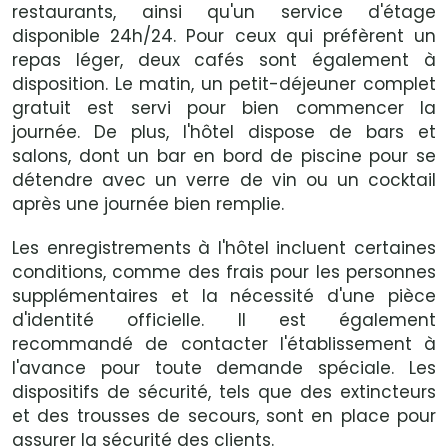
restaurants, ainsi qu'un service d'étage
disponible 24h/24. Pour ceux qui préfèrent un
repas léger, deux cafés sont également à
disposition. Le matin, un petit-déjeuner complet
gratuit est servi pour bien commencer la
journée. De plus, l'hôtel dispose de bars et
salons, dont un bar en bord de piscine pour se
détendre avec un verre de vin ou un cocktail
après une journée bien remplie.
Les enregistrements à l'hôtel incluent certaines
conditions, comme des frais pour les personnes
supplémentaires et la nécessité d'une pièce
d'identité officielle. Il est également
recommandé de contacter l'établissement à
l'avance pour toute demande spéciale. Les
dispositifs de sécurité, tels que des extincteurs
et des trousses de secours, sont en place pour
assurer la sécurité des clients.