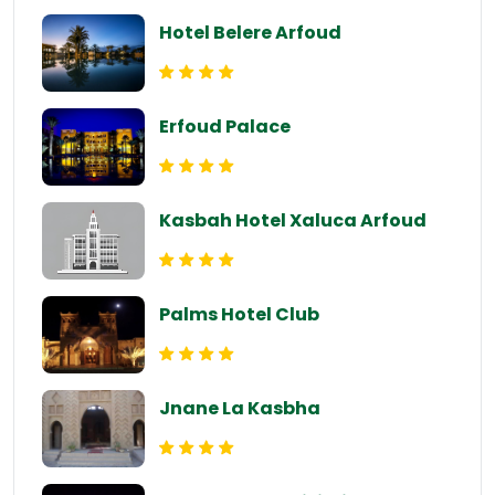
Hotel Belere Arfoud
Erfoud Palace
Kasbah Hotel Xaluca Arfoud
Palms Hotel Club
Jnane La Kasbha