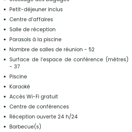
Petit-déjeuner inclus
Centre d’affaires
Salle de réception
Parasols à la piscine
Nombre de salles de réunion - 52
Surface de l’espace de conférence (mètres)
- 37
Piscine
Karaoké
Accès Wi-Fi gratuit
Centre de conférences
Réception ouverte 24 h/24
Barbecue(s)