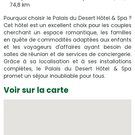
74,8 km
Pourquoi choisir le Palais du Desert Hôtel & Spa ?
Cet hôtel est un excellent choix pour les couples
cherchant un espace romantique, les familles
en quête de commodités adaptées aux enfants
et les voyageurs d'affaires ayant besoin de
salles de réunion et de services de conciergerie.
Grâce à sa localisation et à ses installations
complètes, le Palais du Desert Hôtel & Spa
promet un séjour inoubliable pour tous.
Voir sur la carte