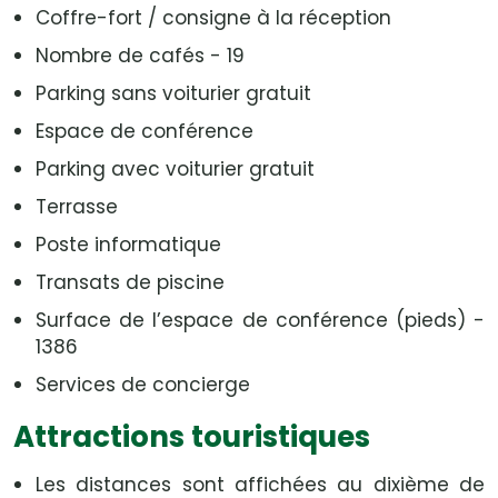
Coffre-fort / consigne à la réception
Nombre de cafés - 19
Parking sans voiturier gratuit
Espace de conférence
Parking avec voiturier gratuit
Terrasse
Poste informatique
Transats de piscine
Surface de l’espace de conférence (pieds) -
1386
Services de concierge
Attractions touristiques
Les distances sont affichées au dixième de