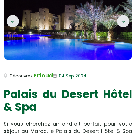
Erfoud
04 Sep 2024
Découvrez
Palais du Desert Hôtel
& Spa
Si vous cherchez un endroit parfait pour votre
séjour au Maroc, le Palais du Desert Hôtel & Spa