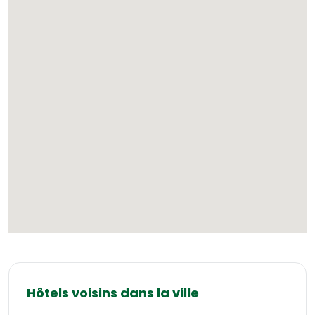
Hôtels voisins dans la ville