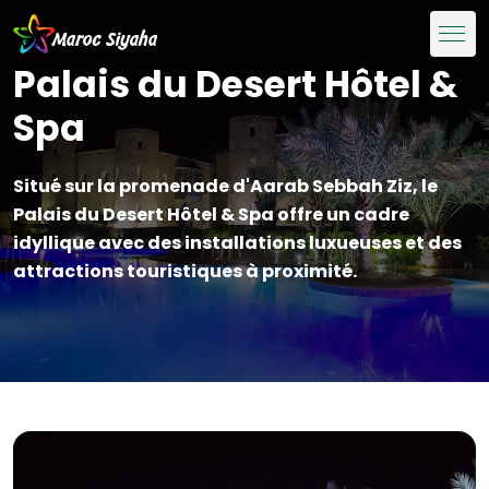
Palais du Desert Hôtel &
Spa
Situé sur la promenade d'Aarab Sebbah Ziz, le
Palais du Desert Hôtel & Spa offre un cadre
idyllique avec des installations luxueuses et des
attractions touristiques à proximité.