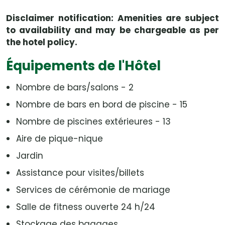
Disclaimer notification: Amenities are subject
to availability and may be chargeable as per
the hotel policy.
Équipements de l'Hôtel
Nombre de bars/salons - 2
Nombre de bars en bord de piscine - 15
Nombre de piscines extérieures - 13
Aire de pique-nique
Jardin
Assistance pour visites/billets
Services de cérémonie de mariage
Salle de fitness ouverte 24 h/24
Stockage des bagages