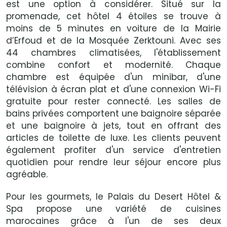
est une option à considérer. Situé sur la
promenade, cet hôtel 4 étoiles se trouve à
moins de 5 minutes en voiture de la Mairie
d’Erfoud et de la Mosquée Zerktouni. Avec ses
44 chambres climatisées, l'établissement
combine confort et modernité. Chaque
chambre est équipée d'un minibar, d'une
télévision à écran plat et d'une connexion Wi-Fi
gratuite pour rester connecté. Les salles de
bains privées comportent une baignoire séparée
et une baignoire à jets, tout en offrant des
articles de toilette de luxe. Les clients peuvent
également profiter d'un service d'entretien
quotidien pour rendre leur séjour encore plus
agréable.
Pour les gourmets, le Palais du Desert Hôtel &
Spa propose une variété de cuisines
marocaines grâce à l'un de ses deux