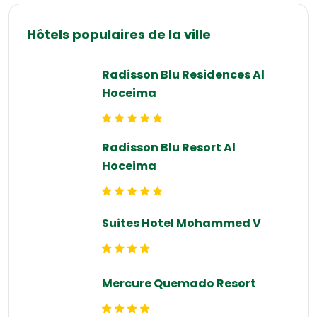
Hôtels populaires de la ville
Radisson Blu Residences Al
Hoceima
Radisson Blu Resort Al
Hoceima
Suites Hotel Mohammed V
Mercure Quemado Resort