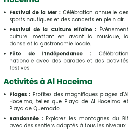
Festival de la Mer :
Célébration annuelle des
sports nautiques et des concerts en plein air.
Festival de la Culture Rifaine :
Événement
culturel mettant en avant la musique, la
danse et la gastronomie locale.
Fête de l’Indépendance :
Célébration
nationale avec des parades et des activités
festives.
Activités à Al Hoceima
Plages :
Profitez des magnifiques plages d'Al
Hoceima, telles que Playa de Al Hoceima et
Playa de Quemado.
Randonnée :
Explorez les montagnes du Rif
avec des sentiers adaptés à tous les niveaux.