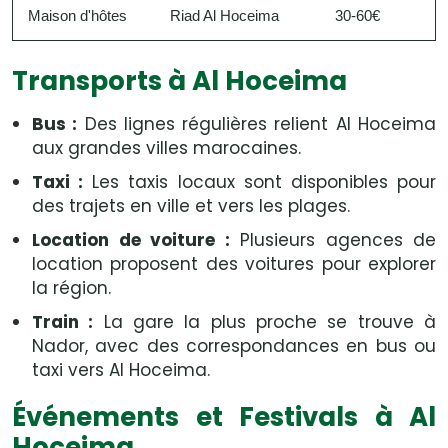
Maison d'hôtes
Riad Al Hoceima
30-60€
Transports à Al Hoceima
Bus :
Des lignes régulières relient Al Hoceima
aux grandes villes marocaines.
Taxi :
Les taxis locaux sont disponibles pour
des trajets en ville et vers les plages.
Location de voiture :
Plusieurs agences de
location proposent des voitures pour explorer
la région.
Train :
La gare la plus proche se trouve à
Nador, avec des correspondances en bus ou
taxi vers Al Hoceima.
Événements et Festivals à Al
Hoceima