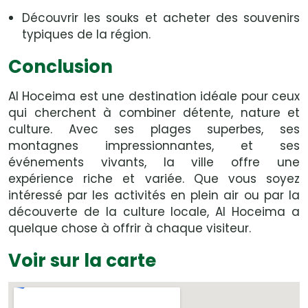
Découvrir les souks et acheter des souvenirs
typiques de la région.
Conclusion
Al Hoceima est une destination idéale pour ceux
qui cherchent à combiner détente, nature et
culture. Avec ses plages superbes, ses
montagnes impressionnantes, et ses
événements vivants, la ville offre une
expérience riche et variée. Que vous soyez
intéressé par les activités en plein air ou par la
découverte de la culture locale, Al Hoceima a
quelque chose à offrir à chaque visiteur.
Voir sur la carte