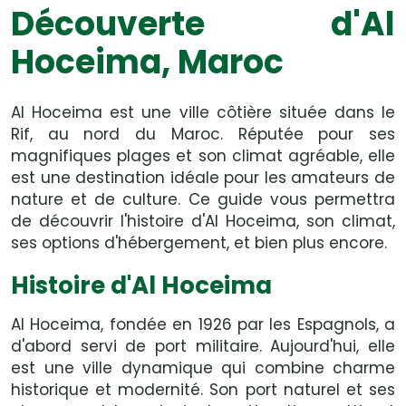
Découverte d'Al
Hoceima, Maroc
Al Hoceima est une ville côtière située dans le
Rif, au nord du Maroc. Réputée pour ses
magnifiques plages et son climat agréable, elle
est une destination idéale pour les amateurs de
nature et de culture. Ce guide vous permettra
de découvrir l'histoire d'Al Hoceima, son climat,
ses options d'hébergement, et bien plus encore.
Histoire d'Al Hoceima
Al Hoceima, fondée en 1926 par les Espagnols, a
d'abord servi de port militaire. Aujourd'hui, elle
est une ville dynamique qui combine charme
historique et modernité. Son port naturel et ses