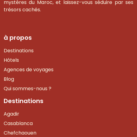
mystères du Maroc, et laissez-vous séduire par ses
trésors cachés.
à propos
Destinations
Hôtels
Agences de voyages
Blog
Qui sommes-nous ?
Destinations
Agadir
Casablanca
Chefchaouen