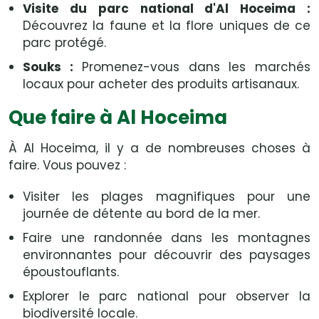
Visite du parc national d'Al Hoceima :
Découvrez la faune et la flore uniques de ce
parc protégé.
Souks :
Promenez-vous dans les marchés
locaux pour acheter des produits artisanaux.
Que faire à Al Hoceima
À Al Hoceima, il y a de nombreuses choses à
faire. Vous pouvez :
Visiter les plages magnifiques pour une
journée de détente au bord de la mer.
Faire une randonnée dans les montagnes
environnantes pour découvrir des paysages
époustouflants.
Explorer le parc national pour observer la
biodiversité locale.