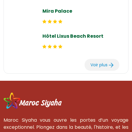
Mira Palace
Hôtel Lixus Beach Resort
Voir plus
Maroc Siyaha vous ouvre les portes d’un voyage
exceptionnel. Plongez dans la beauté, l'histoire, et les