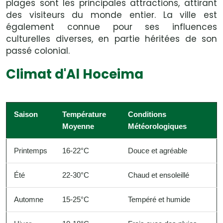
plages sont les principales attractions, attirant
des visiteurs du monde entier. La ville est
également connue pour ses influences
culturelles diverses, en partie héritées de son
passé colonial.
Climat d'Al Hoceima
Saison
Température
Conditions
Moyenne
Météorologiques
Printemps
16-22°C
Douce et agréable
Été
22-30°C
Chaud et ensoleillé
Automne
15-25°C
Tempéré et humide